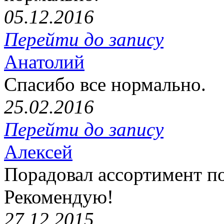
05.12.2016
Перейти до запису
Анатолий
Спасибо все нормально.
25.02.2016
Перейти до запису
Алексей
Порадовал ассортимент п
Рекомендую!
27.12.2015