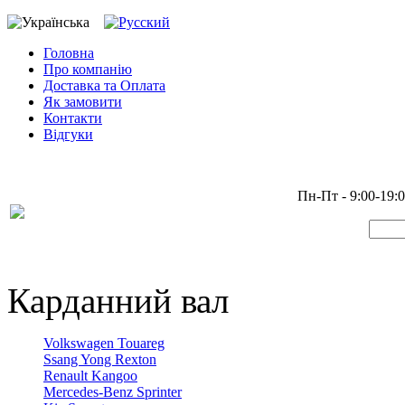
Головна
Про компанію
Доставка та Оплата
Як замовити
Контакти
Відгуки
Пн-Пт - 9:00-19:
Карданний вал
Volkswagen Touareg
Ssang Yong Rexton
Renault Kangoo
Mercedes-Benz Sprinter