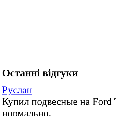
Останні відгуки
Руслан
Купил подвесные на Ford T
нормально.