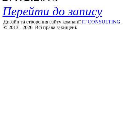
Перейти до запису
Дизайн та створення сайту компанії
IT CONSULTING
© 2013 - 2026 Всі права захищені.