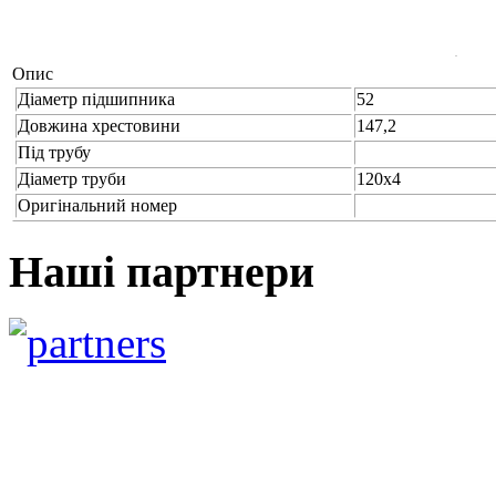
Опис
Діаметр підшипника
52
Довжина хрестовини
147,2
Під трубу
Діаметр труби
120x4
Оригінальний номер
Наші партнери