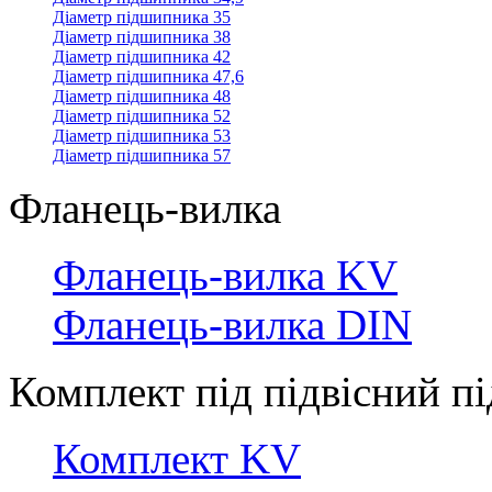
Діаметр підшипника 35
Діаметр підшипника 38
Діаметр підшипника 42
Діаметр підшипника 47,6
Діаметр підшипника 48
Діаметр підшипника 52
Діаметр підшипника 53
Діаметр підшипника 57
Фланець-вилка
Фланець-вилка KV
Фланець-вилка DIN
Комплект під підвісний 
Комплект KV