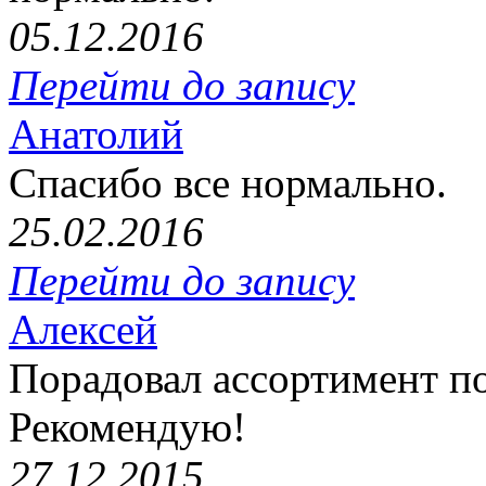
05.12.2016
Перейти до запису
Анатолий
Спасибо все нормально.
25.02.2016
Перейти до запису
Алексей
Порадовал ассортимент п
Рекомендую!
27.12.2015