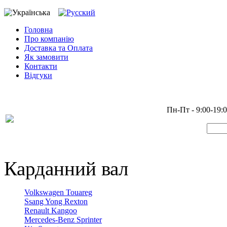
Головна
Про компанію
Доставка та Оплата
Як замовити
Контакти
Відгуки
Пн-Пт - 9:00-19:
Карданний вал
Volkswagen Touareg
Ssang Yong Rexton
Renault Kangoo
Mercedes-Benz Sprinter