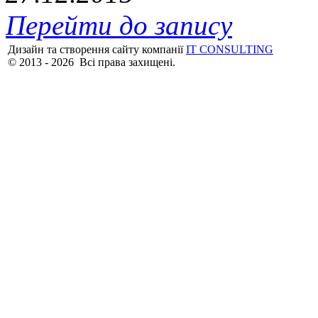
Перейти до запису
Дизайн та створення сайту компанії
IT CONSULTING
© 2013 - 2026 Всі права захищені.