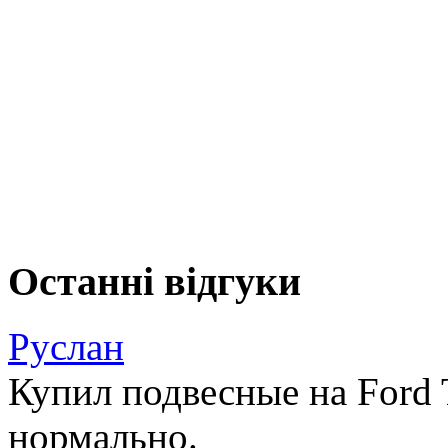
Останні відгуки
Руслан
Купил подвесные на Ford T
нормально.