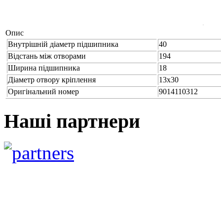
Опис
Внутрішній діаметр підшипника
40
Відстань між отворами
194
Ширина підшипника
18
Діаметр отвору кріплення
13x30
Оригінальний номер
9014110312
Наші партнери