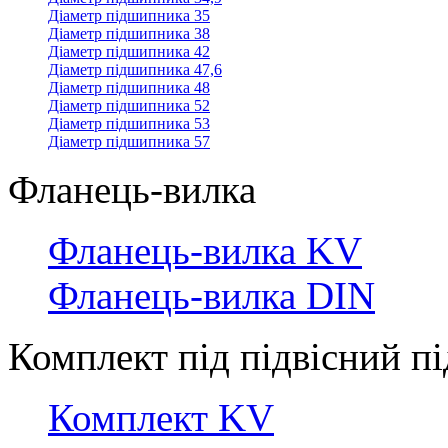
Діаметр підшипника 35
Діаметр підшипника 38
Діаметр підшипника 42
Діаметр підшипника 47,6
Діаметр підшипника 48
Діаметр підшипника 52
Діаметр підшипника 53
Діаметр підшипника 57
Фланець-вилка
Фланець-вилка KV
Фланець-вилка DIN
Комплект під підвісний 
Комплект KV