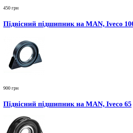
450 грн
Підвісний підшипник на MAN, Iveco 10
900 грн
Підвісний підшипник на MAN, Iveco 65