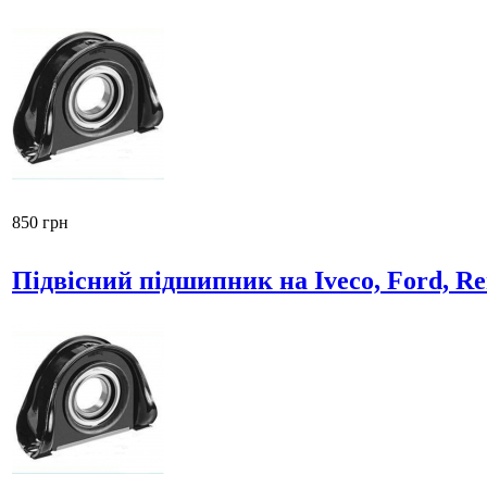
850 грн
Підвісний підшипник на Iveco, Ford, Re