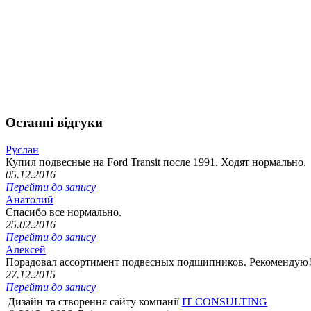
Останні відгуки
Руслан
Купил подвесные на Ford Transit после 1991. Ходят нормально.
05.12.2016
Перейти до запису
Анатолий
Спасибо все нормально.
25.02.2016
Перейти до запису
Алексей
Порадовал ассортимент подвесных подшипников. Рекомендую
27.12.2015
Перейти до запису
Дизайн та створення сайту компанії
IT CONSULTING