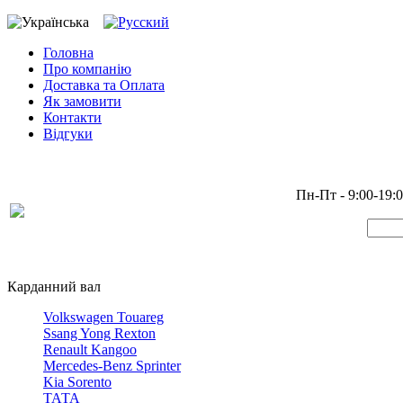
Головна
Про компанію
Доставка та Оплата
Як замовити
Контакти
Відгуки
Пн-Пт - 9:00-19:
Карданний вал
Volkswagen Touareg
Ssang Yong Rexton
Renault Kangoo
Mercedes-Benz Sprinter
Kia Sorento
ТАТА