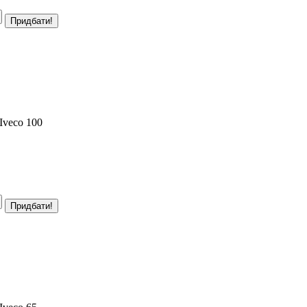
Iveco 100