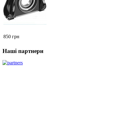
850 грн
Наші партнери