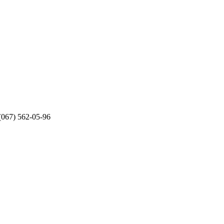
(067) 562-05-96