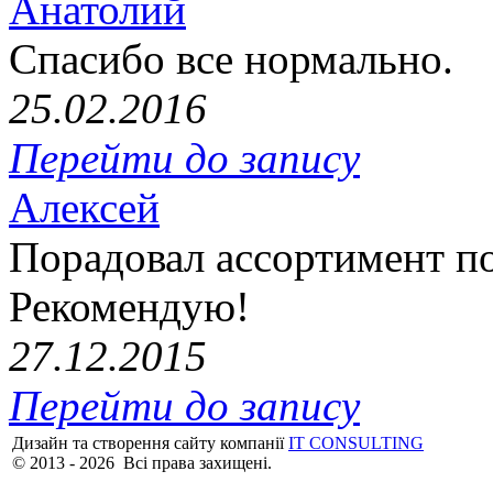
Анатолий
Спасибо все нормально.
25.02.2016
Перейти до запису
Алексей
Порадовал ассортимент п
Рекомендую!
27.12.2015
Перейти до запису
Дизайн та створення сайту компанії
IT CONSULTING
© 2013 - 2026 Всі права захищені.