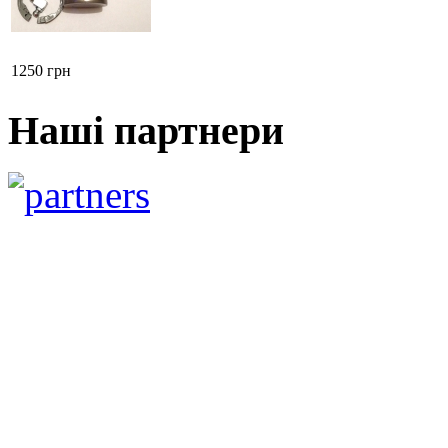
1250 грн
Наші партнери