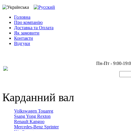
Головна
Про компанію
Доставка та Оплата
Як замовити
Контакти
Відгуки
Пн-Пт - 9:00-19:
Карданний вал
Volkswagen Touareg
Ssang Yong Rexton
Renault Kangoo
Mercedes-Benz Sprinter