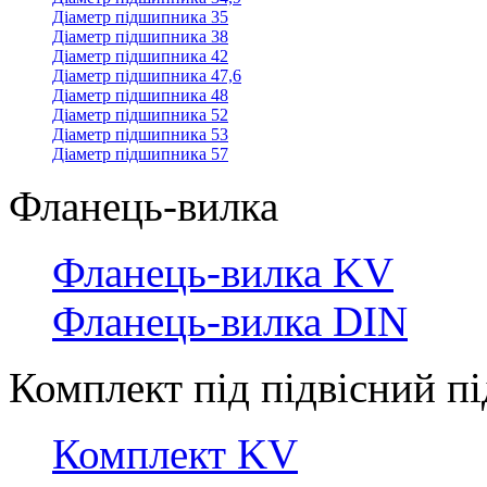
Діаметр підшипника 35
Діаметр підшипника 38
Діаметр підшипника 42
Діаметр підшипника 47,6
Діаметр підшипника 48
Діаметр підшипника 52
Діаметр підшипника 53
Діаметр підшипника 57
Фланець-вилка
Фланець-вилка KV
Фланець-вилка DIN
Комплект під підвісний 
Комплект KV