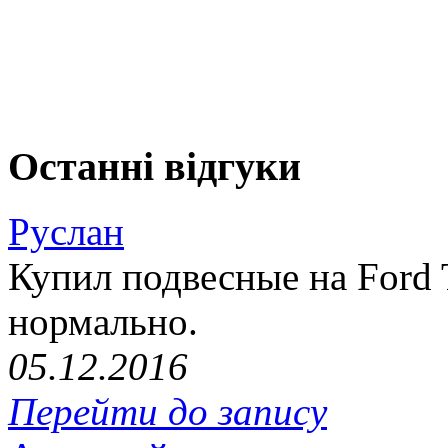
Останні відгуки
Руслан
Купил подвесные на Ford T
нормально.
05.12.2016
Перейти до запису