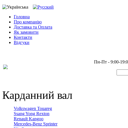
Головна
Про компанію
Доставка та Оплата
Як замовити
Контакти
Відгуки
Пн-Пт - 9:00-19:
Карданний вал
Volkswagen Touareg
Ssang Yong Rexton
Renault Kangoo
Mercedes-Benz Sprinter