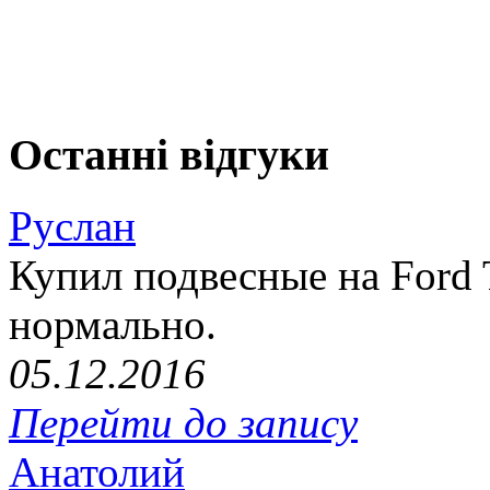
Останні відгуки
Руслан
Купил подвесные на Ford T
нормально.
05.12.2016
Перейти до запису
Анатолий