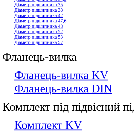
Діаметр підшипника 35
Діаметр підшипника 38
Діаметр підшипника 42
Діаметр підшипника 47,6
Діаметр підшипника 48
Діаметр підшипника 52
Діаметр підшипника 53
Діаметр підшипника 57
Фланець-вилка
Фланець-вилка KV
Фланець-вилка DIN
Комплект під підвісний 
Комплект KV