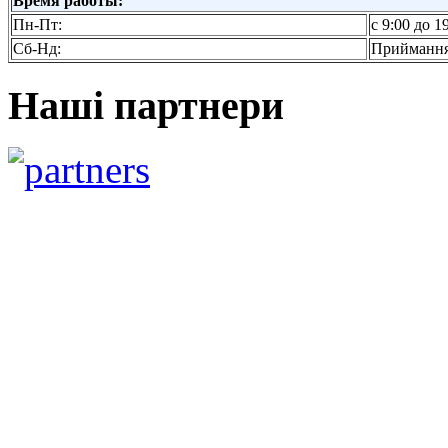
Время работы:
Пн-Пт:
с 9:00 до 1
Сб-Нд:
Приймання
Наші партнери