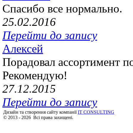
Спасибо все нормально.
25.02.2016
Перейти до запису
Алексей
Порадовал ассортимент п
Рекомендую!
27.12.2015
Перейти до запису
Дизайн та створення сайту компанії
IT CONSULTING
© 2013 - 2026 Всі права захищені.